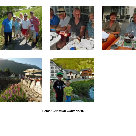
Fotos: Christian Gantenbein