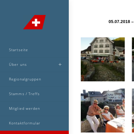
05.07.2018 
Startseite
Über uns
Regionalgruppen
Stamms / Treffs
Mitglied werden
Kontaktformular