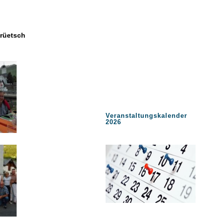
rüetsch
Veranstaltungskalender
2026