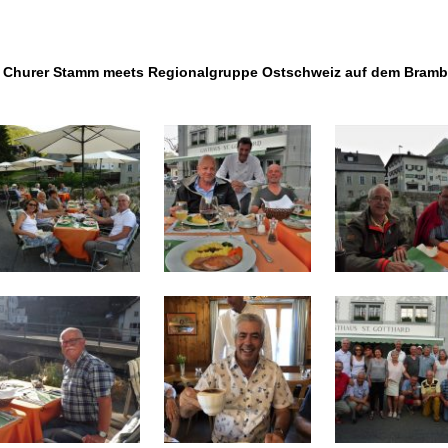
– Churer Stamm meets Regionalgruppe Ostschweiz auf dem Bramb