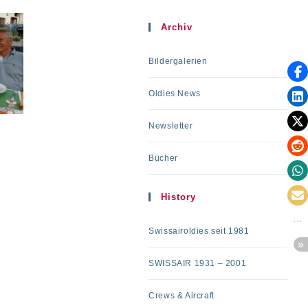
Archiv
Bildergalerien
Oldies News
Newsletter
Bücher
History
Swissairoldies seit 1981
SWISSAIR 1931 – 2001
Crews & Aircraft