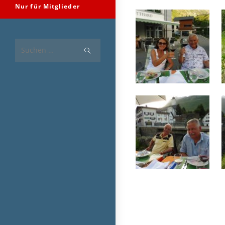
Nur für Mitglieder
Diese
Website
durchsuchen