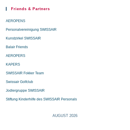
Friends & Partners
AEROPENS
Personalvereinigung SWISSAIR
Kunstzirkel SWISSAIR
Balair Friends
AEROPERS
KAPERS
SWISSAIR Fokker Team
Swissair Golfclub
Jodlergruppe SWISSAIR
Stiftung Kinderhilfe des SWISSAIR Personals
AUGUST 2026