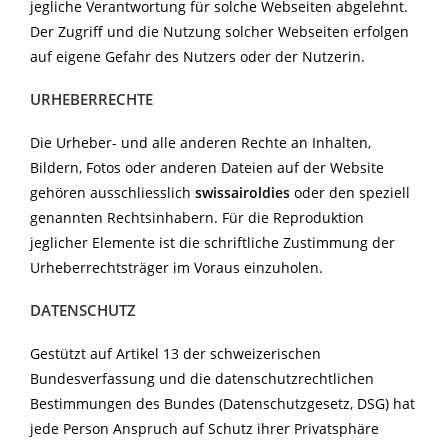
jegliche Verantwortung für solche Webseiten abgelehnt.
Der Zugriff und die Nutzung solcher Webseiten erfolgen
auf eigene Gefahr des Nutzers oder der Nutzerin.
URHEBERRECHTE
Die Urheber- und alle anderen Rechte an Inhalten,
Bildern, Fotos oder anderen Dateien auf der Website
gehören ausschliesslich
swissairoldies
oder den speziell
genannten Rechtsinhabern. Für die Reproduktion
jeglicher Elemente ist die schriftliche Zustimmung der
Urheberrechtsträger im Voraus einzuholen.
DATENSCHUTZ
Gestützt auf Artikel 13 der schweizerischen
Bundesverfassung und die datenschutzrechtlichen
Bestimmungen des Bundes (Datenschutzgesetz, DSG) hat
jede Person Anspruch auf Schutz ihrer Privatsphäre