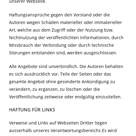
unserer Webseite.
Haftungsansprüche gegen den Vorstand oder die
Autoren wegen Schäden materieller oder immaterieller
Art, welche aus dem Zugriff oder der Nutzung bzw.
Nichtnutzung der veröffentlichten Informationen, durch
Missbrauch der Verbindung oder durch technische
Störungen entstanden sind, werden ausgeschlossen.
Alle Angebote sind unverbindlich. Die Autoren behalten
es sich ausdrücklich vor, Teile der Seiten oder das
gesamte Angebot ohne gesonderte Ankündigung zu
verändern, zu ergänzen, zu löschen oder die
Veröffentlichung zeitweise oder endgültig einzustellen.
HAFTUNG FÜR LINKS
Verweise und Links auf Webseiten Dritter liegen
ausserhalb unseres Verantwortungsbereichs Es wird