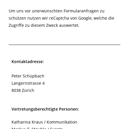
Um uns vor unerwünschten Formularanfragen zu
schützen nutzen wir reCaptcha von Google, welche die
Zugriffe zu diesem Zweck auswertet.
Kontaktadresse:
Peter Schüpbach
Längernstrasse 4
8038 Zürich
Vertretungsberechtigte Personen:
Katharina Kraus / Kommunikation