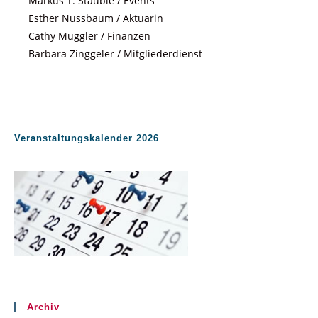
Markus T. Stäuble / Events
Esther Nussbaum / Aktuarin
Cathy Muggler / Finanzen
Barbara Zinggeler / Mitgliederdienst
Veranstaltungskalender 2026
Archiv