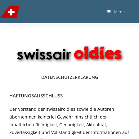
Menü
DATENSCHUTZERKLÄRUNG
HAFTUNGSAUSSCHLUSS
Der Vorstand der swissairoldies sowie die Autoren
übernehmen keinerlei Gewähr hinsichtlich der
inhaltlichen Richtigkeit, Genauigkeit, Aktualität,
Zuverlässigkeit und Vollständigkeit der Informationen auf