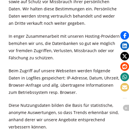
sowie auf Schutz vor Missbrauch ihrer persönlichen
Daten. Wir halten diese Bestimmungen ein. Persönliche
Daten werden streng vertraulich behandelt und weder
an Dritte verkauft noch weiter gegeben.
In enger Zusammenarbeit mit unseren Hosting-Providern
bemühen wir uns, die Datenbanken so gut wie möglich
vor fremden Zugriffen, Verlusten, Missbrauch oder vor
Fälschung zu schützen.
Beim Zugriff auf unsere Webseiten werden folgende
Daten in Logfiles gespeichert: IP-Adresse, Datum, Uhrzeit,
Browser-Anfrage und allg. übertragene Informationen
zum Betriebssystem resp. Browser.
Diese Nutzungsdaten bilden die Basis für statistische,
anonyme Auswertungen, so dass Trends erkennbar sind,
anhand derer wir unsere Angebote entsprechend
verbessern können.