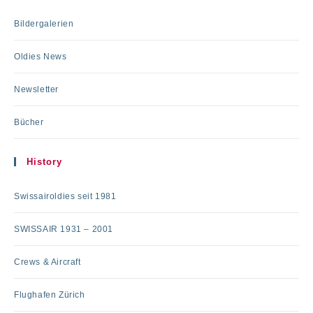
Bildergalerien
Oldies News
Newsletter
Bücher
History
Swissairoldies seit 1981
SWISSAIR 1931 – 2001
Crews & Aircraft
Flughafen Zürich