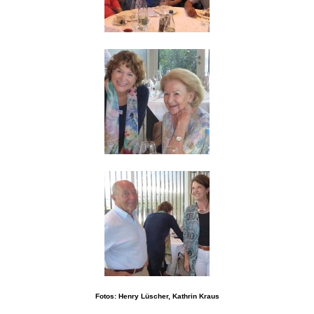
Fotos: Henry Lüscher, Kathrin Kraus