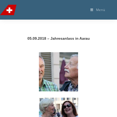
Menü
05.09.2018 – Jahresanlass in Aarau