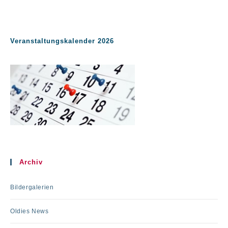
Veranstaltungskalender 2026
Archiv
Bildergalerien
Oldies News