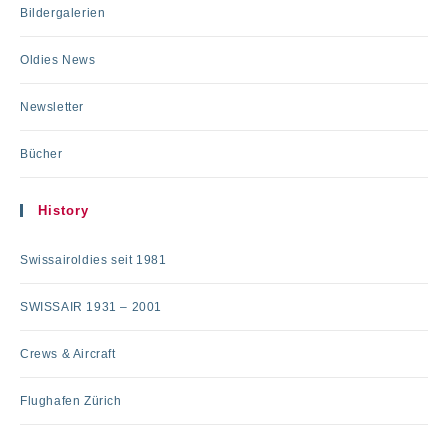
Bildergalerien
Oldies News
Newsletter
Bücher
History
Swissairoldies seit 1981
SWISSAIR 1931 – 2001
Crews & Aircraft
Flughafen Zürich