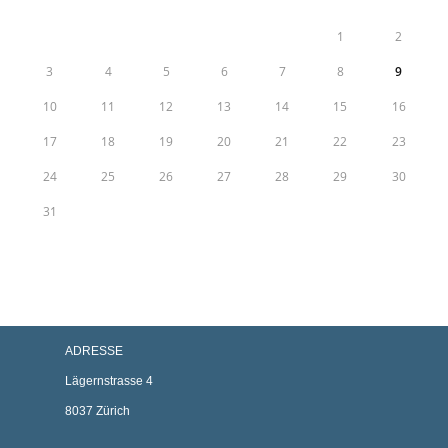
1
2
3
4
5
6
7
8
9
10
11
12
13
14
15
16
17
18
19
20
21
22
23
24
25
26
27
28
29
30
31
ADRESSE
Lägernstrasse 4
8037 Zürich