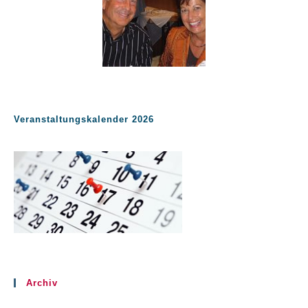
Veranstaltungskalender 2026
Archiv