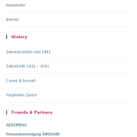
Newsletter
Bücher
History
Swissairoldies seit 1981
SWISSAIR 1931 – 2001
Crews & Aircraft
Flughafen Zürich
Friends & Partners
AEROPENS
Personalvereinigung SWISSAIR