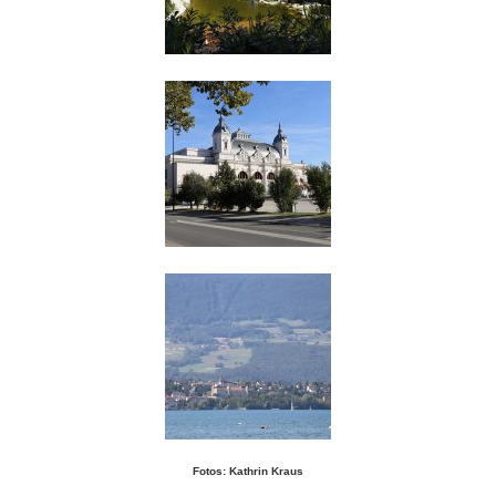
Fotos: Kathrin Kraus