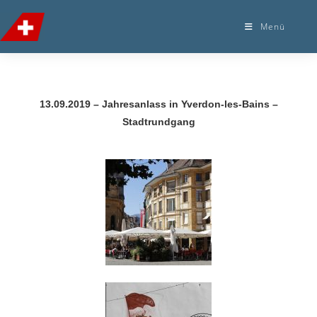
Menü
13.09.2019 – Jahresanlass in Yverdon-les-Bains –
Stadtrundgang