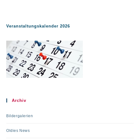
Veranstaltungskalender 2026
Archiv
Bildergalerien
Oldies News