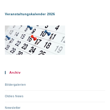
Veranstaltungskalender 2026
Archiv
Bildergalerien
Oldies News
Newsletter