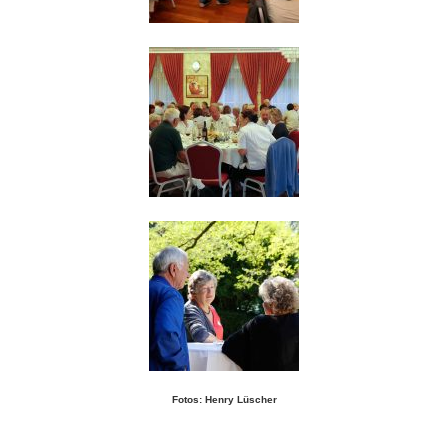
Fotos: Henry Lüscher