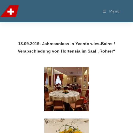
Menü
13.09.2019: Jahresanlass in Yverdon-les-Bains /
Verabschiedung von Hortensia im Saal „Rohrer“