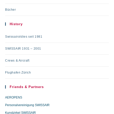
Bücher
History
Swissairoldies seit 1981
SWISSAIR 1931 – 2001
Crews & Aircraft
Flughafen Zürich
Friends & Partners
AEROPENS
Personalvereinigung SWISSAIR
Kunstzirkel SWISSAIR