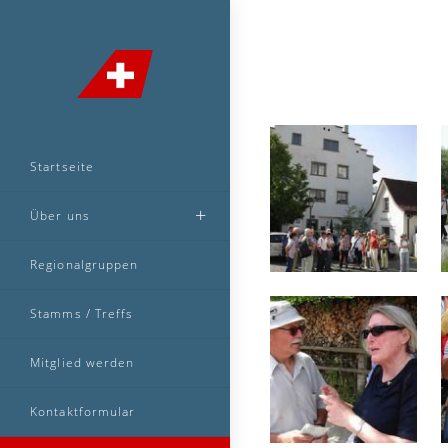
Startseite
Über uns
Regionalgruppen
Stamms / Treffs
Mitglied werden
Kontaktformular