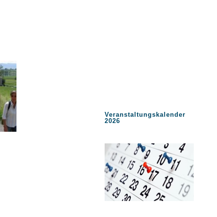
Veranstaltungskalender
2026