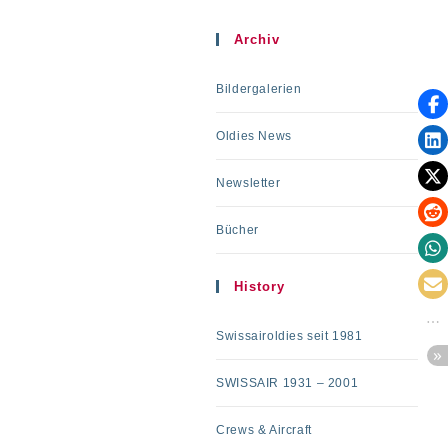
Archiv
Bildergalerien
Oldies News
Newsletter
Bücher
History
Swissairoldies seit 1981
SWISSAIR 1931 – 2001
Crews & Aircraft