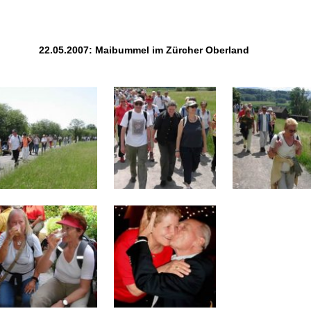
22.05.2007: Maibummel im Zürcher Oberland