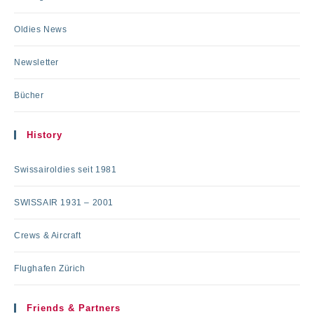
Oldies News
Newsletter
Bücher
History
Swissairoldies seit 1981
SWISSAIR 1931 – 2001
Crews & Aircraft
Flughafen Zürich
Friends & Partners