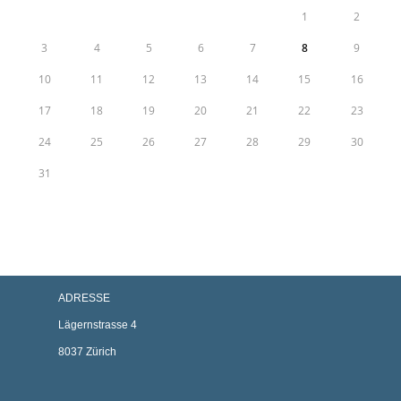
1
2
3
4
5
6
7
8
9
10
11
12
13
14
15
16
17
18
19
20
21
22
23
24
25
26
27
28
29
30
31
ADRESSE
Lägernstrasse 4
8037 Zürich