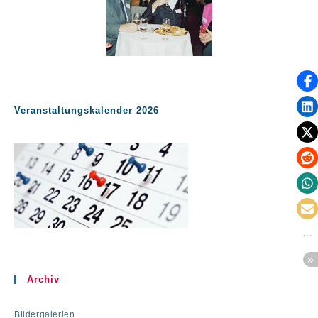
Veranstaltungskalender 2026
Archiv
Bildergalerien