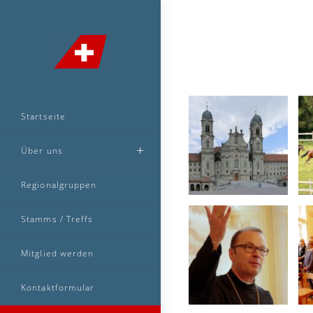
Startseite
Über uns
Regionalgruppen
Stamms / Treffs
Mitglied werden
Kontaktformular