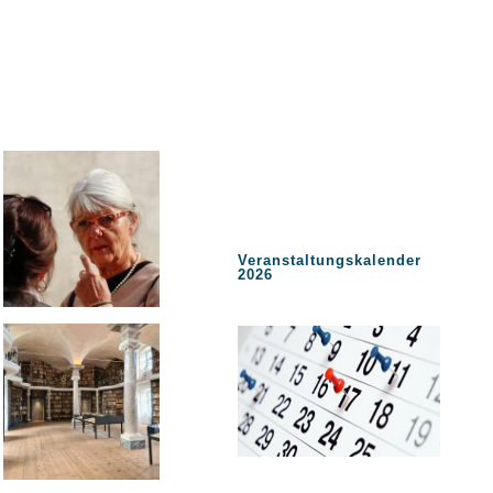
Veranstaltungskalender
2026