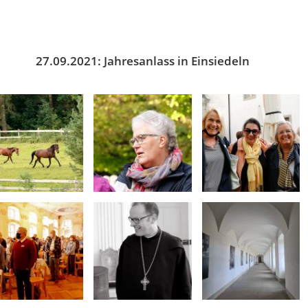
27.09.2021: Jahresanlass in Einsiedeln