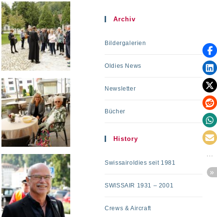
Archiv
Bildergalerien
Oldies News
Newsletter
Bücher
History
Swissairoldies seit 1981
SWISSAIR 1931 – 2001
Crews & Aircraft