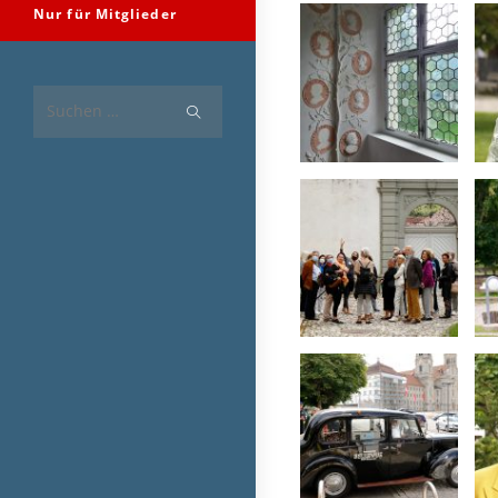
Nur für Mitglieder
Diese
Website
durchsuchen