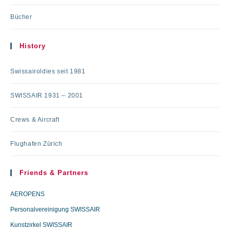
Bücher
History
Swissairoldies seit 1981
SWISSAIR 1931 – 2001
Crews & Aircraft
Flughafen Zürich
Friends & Partners
AEROPENS
Personalvereinigung SWISSAIR
Kunstzirkel SWISSAIR