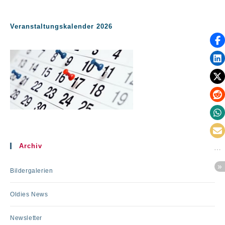
Veranstaltungskalender 2026
Archiv
Bildergalerien
Oldies News
Newsletter