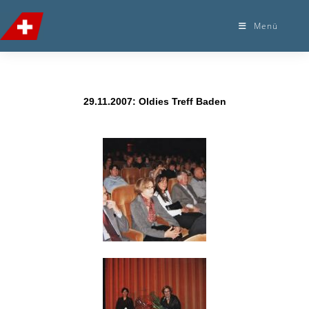
Menü
29.11.2007: Oldies Treff Baden