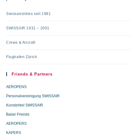
Swissairoldies seit 1981
SWISSAIR 1931 – 2001
Crews & Aircraft
Flughafen Zürich
Friends & Partners
AEROPENS
Personalvereinigung SWISSAIR
Kunstzirkel SWISSAIR
Balair Friends
AEROPERS
KAPERS