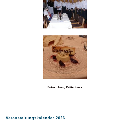
Fotos: Joerg Drittenbass
Veranstaltungskalender 2026