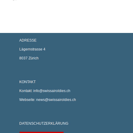
ADRESSE
Lägernstrasse 4
8037 Zürich
KONTAKT
Kontakt:
info@swissairoldies.ch
Webseite:
news@swissairoldies.ch
DATENSCHUTZERKLÄRUNG