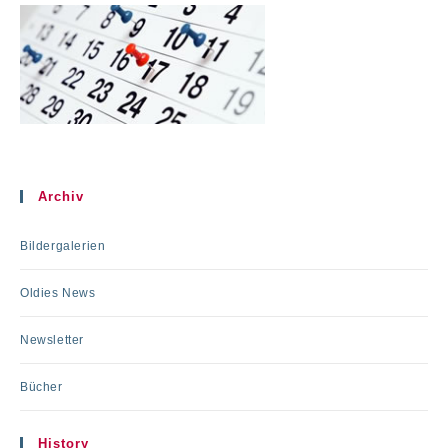
Archiv
Bildergalerien
Oldies News
Newsletter
Bücher
History