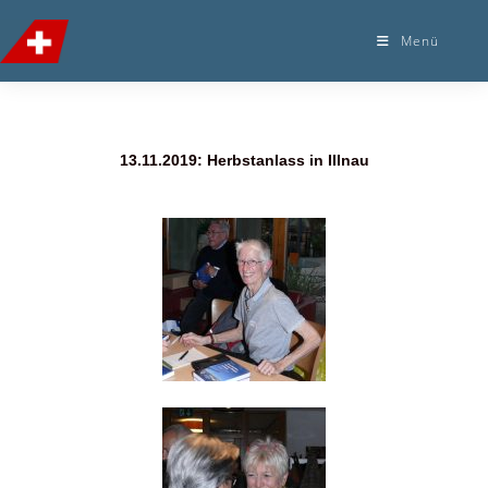
Menü
13.11.2019: Herbstanlass in Illnau