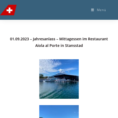
Menü
01.09.2023 – Jahresanlass – Mittagessen im Restaurant
Aiola al Porte in Stansstad