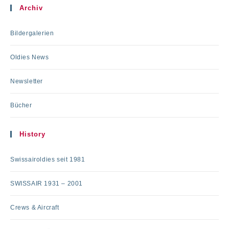
Archiv
Bildergalerien
Oldies News
Newsletter
Bücher
History
Swissairoldies seit 1981
SWISSAIR 1931 – 2001
Crews & Aircraft