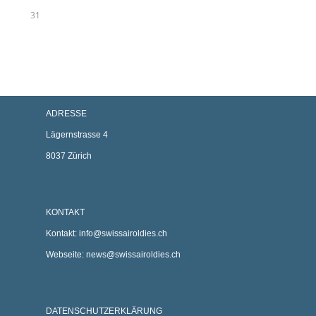
31
ADRESSE
Lägernstrasse 4
8037 Zürich
KONTAKT
Kontakt:
info@swissairoldies.ch
Webseite:
news@swissairoldies.ch
DATENSCHUTZERKLÄRUNG