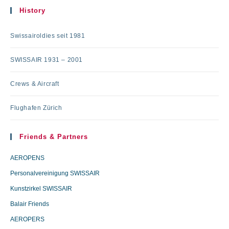
History
Swissairoldies seit 1981
SWISSAIR 1931 – 2001
Crews & Aircraft
Flughafen Zürich
Friends & Partners
AEROPENS
Personalvereinigung SWISSAIR
Kunstzirkel SWISSAIR
Balair Friends
AEROPERS