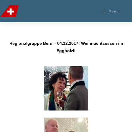
Menü
Regionalgruppe Bern – 04.12.2017: Weihnachtsessen im
Egghölzli