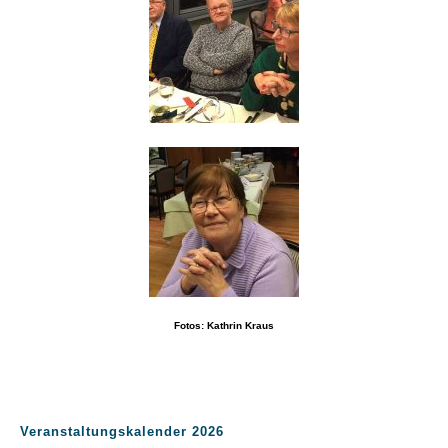
Fotos: Kathrin Kraus
Veranstaltungskalender 2026