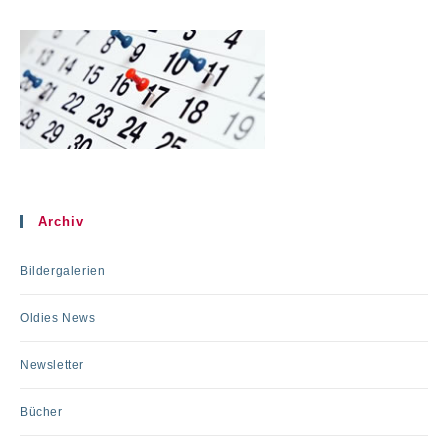
Archiv
Bildergalerien
Oldies News
Newsletter
Bücher