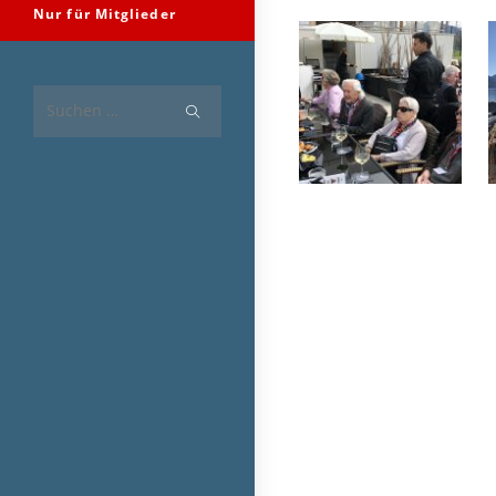
Nur für Mitglieder
Diese
Website
durchsuchen