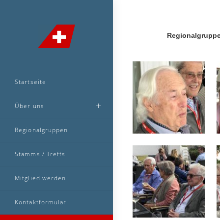
Regionalgruppe
Startseite
Über uns
Regionalgruppen
Stamms / Treffs
Mitglied werden
Kontaktformular