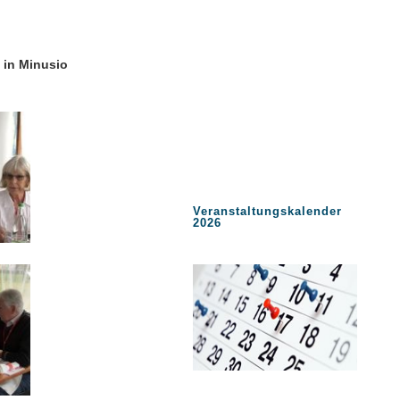
 in Minusio
Veranstaltungskalender
2026