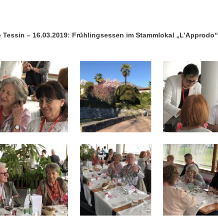
 Tessin – 16.03.2019: Frühlingsessen im Stammlokal „L’Approdo“