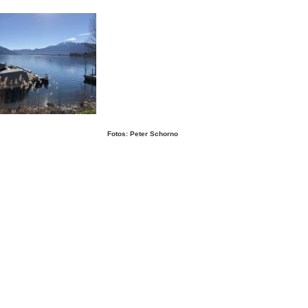
Fotos: Peter Schorno