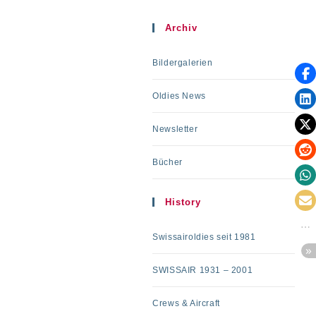
Archiv
Bildergalerien
Oldies News
Newsletter
Bücher
History
Swissairoldies seit 1981
SWISSAIR 1931 – 2001
Crews & Aircraft