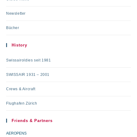
Newsletter
Bücher
History
Swissairoldies seit 1981
SWISSAIR 1931 – 2001
Crews & Aircraft
Flughafen Zürich
Friends & Partners
AEROPENS