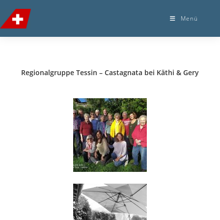
Menü
Regionalgruppe Tessin – Castagnata bei Käthi & Gery