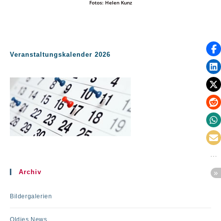
Fotos: Helen Kunz
Veranstaltungskalender 2026
Archiv
Bildergalerien
Oldies News